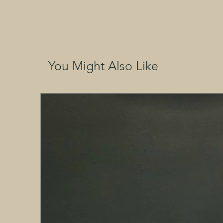
You Might Also Like