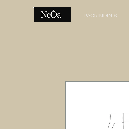
PAGRINDINIS